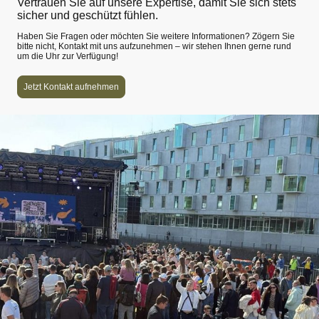
Vertrauen Sie auf unsere Expertise, damit Sie sich stets
sicher und geschützt fühlen.
Haben Sie Fragen oder möchten Sie weitere Informationen? Zögern Sie
bitte nicht, Kontakt mit uns aufzunehmen – wir stehen Ihnen gerne rund
um die Uhr zur Verfügung!
Jetzt Kontakt aufnehmen