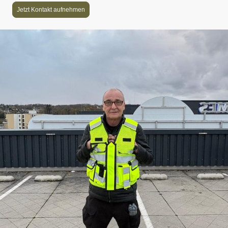
Jetzt Kontakt aufnehmen