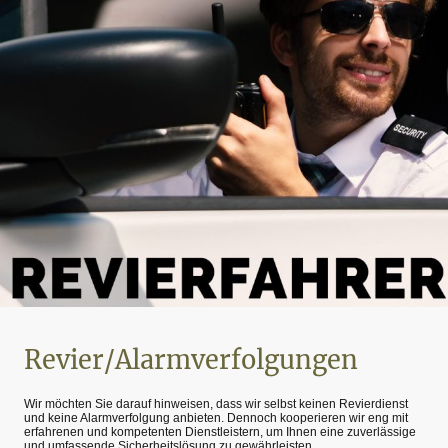
Revier/Alarmverfolgungen
Wir möchten Sie darauf hinweisen, dass wir selbst keinen Revierdienst
und keine Alarmverfolgung anbieten. Dennoch kooperieren wir eng mit
erfahrenen und kompetenten Dienstleistern, um Ihnen eine zuverlässige
und umfassende Sicherheitslösung zu gewährleisten.