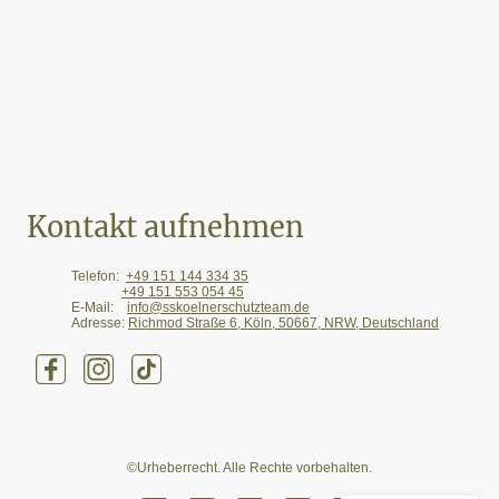
Kontakt aufnehmen
Telefon:
+49
151 144 334 35
+49 151 553 054 45
E-Mail:
info@sskoelnerschutzteam.de
Adresse:
Richmod Straße 6, Köln, 50667, NRW, Deutschland
©Urheberrecht. Alle Rechte vorbehalten.