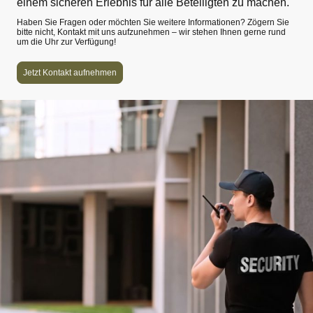
einem sicheren Erlebnis für alle Beteiligten zu machen.
Haben Sie Fragen oder möchten Sie weitere Informationen? Zögern Sie
bitte nicht, Kontakt mit uns aufzunehmen – wir stehen Ihnen gerne rund
um die Uhr zur Verfügung!
Jetzt Kontakt aufnehmen