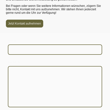
Bei Fragen oder wenn Sie weitere Informationen wünschen, zögern Sie
bitte nicht, Kontakt mit uns aufzunehmen. Wir stehen Ihnen jederzeit
gerne rund um die Uhr zur Verfügung!
Jetzt Kontakt aufnehmen
Name
*
Nachricht