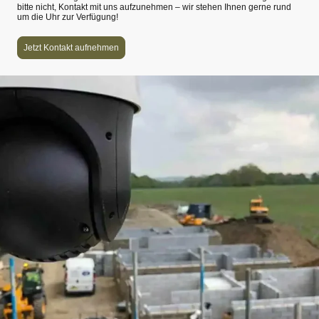
bitte nicht, Kontakt mit uns aufzunehmen – wir stehen Ihnen gerne rund
um die Uhr zur Verfügung!
Jetzt Kontakt aufnehmen