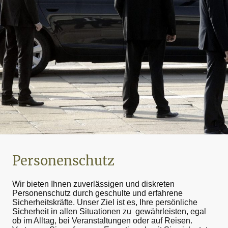
Personenschutz
Wir bieten Ihnen zuverlässigen und diskreten
Personenschutz durch geschulte und erfahrene
Sicherheitskräfte. Unser Ziel ist es, Ihre persönliche
Sicherheit in allen Situationen zu gewährleisten, egal
ob im Alltag, bei Veranstaltungen oder auf Reisen.