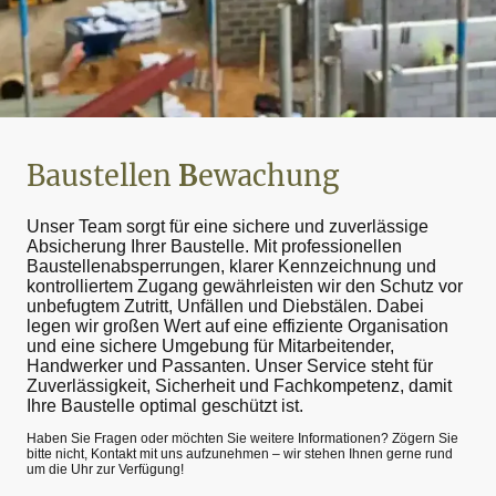
Baustellen
B
ewachung
Unser Team sorgt für eine sichere und zuverlässige
Absicherung Ihrer Baustelle. Mit professionellen
Baustellenabsperrungen, klarer Kennzeichnung und
kontrolliertem Zugang gewährleisten wir den Schutz vor
unbefugtem Zutritt, Unfällen und Diebstälen. Dabei
legen wir großen Wert auf eine effiziente Organisation
und eine sichere Umgebung für Mitarbeitender,
Handwerker und Passanten. Unser Service steht für
Zuverlässigkeit, Sicherheit und Fachkompetenz, damit
Ihre Baustelle optimal geschützt ist.
Haben Sie Fragen oder möchten Sie weitere Informationen? Zögern Sie
bitte nicht, Kontakt mit uns aufzunehmen – wir stehen Ihnen gerne rund
um die Uhr zur Verfügung!