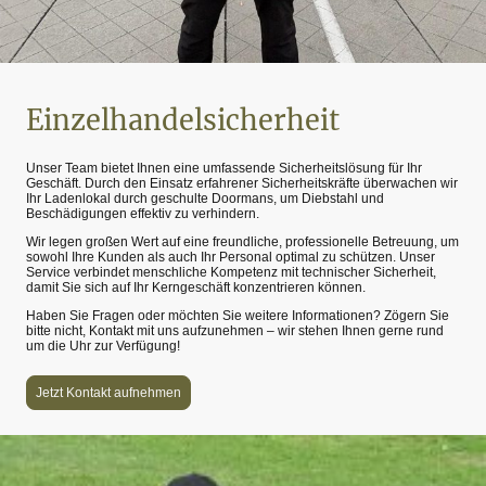
Einzelhandelsicherheit
Unser Team bietet Ihnen eine umfassende Sicherheitslösung für Ihr
Geschäft. Durch den Einsatz erfahrener Sicherheitskräfte überwachen wir
Ihr Ladenlokal durch geschulte Doormans, um Diebstahl und
Beschädigungen effektiv zu verhindern.
Wir legen großen Wert auf eine freundliche, professionelle Betreuung, um
sowohl Ihre Kunden als auch Ihr Personal optimal zu schützen. Unser
Service verbindet menschliche Kompetenz mit technischer Sicherheit,
damit Sie sich auf Ihr Kerngeschäft konzentrieren können.
Haben Sie Fragen oder möchten Sie weitere Informationen? Zögern Sie
bitte nicht, Kontakt mit uns aufzunehmen – wir stehen Ihnen gerne rund
um die Uhr zur Verfügung!
Jetzt Kontakt aufnehmen