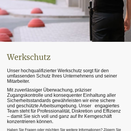
Werkschutz
Unser hochqualifizierter Werkschutz sorgt für den
umfassenden Schutz Ihres Unternehmens und seiner
Mitarbeiter.
Mit zuverlässiger Überwachung, präziser
Zugangskontrolle und konsequenter Einhaltung aller
Sicherheitsstandards gewährleisten wir eine sichere
und geschützte Arbeitsumgebung. Unser engagiertes
Team steht für Professionalität, Diskretion und Effizienz
– damit Sie sich voll und ganz auf Ihr Kerngeschäft
konzentrieren können.
Haben Sie Fragen oder möchten Sie weitere Informationen? Zögern Sie