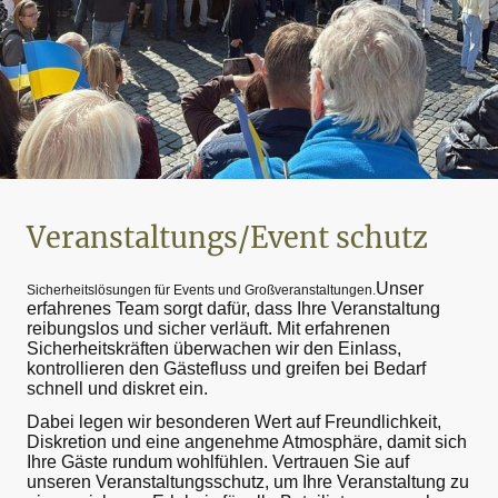
Veranstaltungs/Event schutz
Unser
Sicherheitslösungen für Events und Großveranstaltungen.
erfahrenes Team sorgt dafür, dass Ihre Veranstaltung
reibungslos und sicher verläuft. Mit erfahrenen
Sicherheitskräften überwachen wir den Einlass,
kontrollieren den Gästefluss und greifen bei Bedarf
schnell und diskret ein.
Dabei legen wir besonderen Wert auf Freundlichkeit,
Diskretion und eine angenehme Atmosphäre, damit sich
Ihre Gäste rundum wohlfühlen. Vertrauen Sie auf
unseren Veranstaltungsschutz, um Ihre Veranstaltung zu