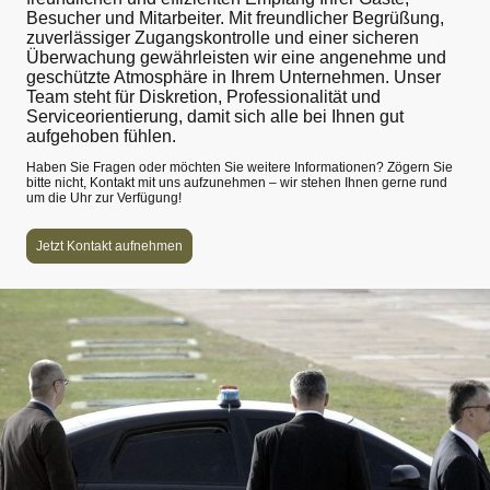
Besucher und Mitarbeiter. Mit freundlicher Begrüßung,
zuverlässiger Zugangskontrolle und einer sicheren
Überwachung gewährleisten wir eine angenehme und
geschützte Atmosphäre in Ihrem Unternehmen. Unser
Team steht für Diskretion, Professionalität und
Serviceorientierung, damit sich alle bei Ihnen gut
aufgehoben fühlen.
Haben Sie Fragen oder möchten Sie weitere Informationen? Zögern Sie
bitte nicht, Kontakt mit uns aufzunehmen – wir stehen Ihnen gerne rund
um die Uhr zur Verfügung!
Jetzt Kontakt aufnehmen