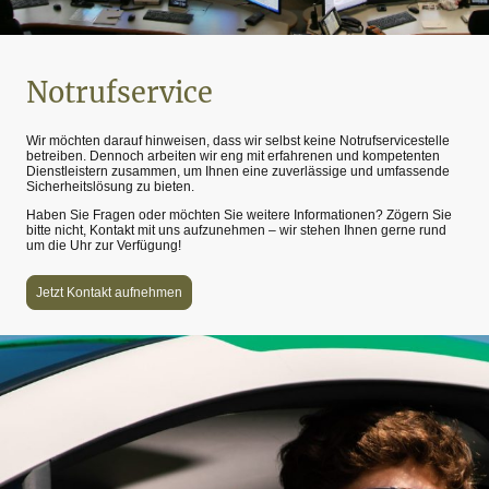
Notrufservice
Wir möchten darauf hinweisen, dass wir selbst keine Notrufservicestelle
betreiben. Dennoch arbeiten wir eng mit erfahrenen und kompetenten
Dienstleistern zusammen, um Ihnen eine zuverlässige und umfassende
Sicherheitslösung zu bieten.
Haben Sie Fragen oder möchten Sie weitere Informationen? Zögern Sie
bitte nicht, Kontakt mit uns aufzunehmen – wir stehen Ihnen gerne rund
um die Uhr zur Verfügung!
Jetzt Kontakt aufnehmen