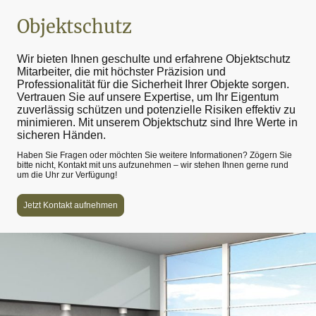
Objektschutz
Wir bieten Ihnen geschulte und erfahrene Objektschutz
Mitarbeiter, die mit höchster Präzision und
Professionalität für die Sicherheit Ihrer Objekte sorgen.
Vertrauen Sie auf unsere Expertise, um Ihr Eigentum
zuverlässig schützen und potenzielle Risiken effektiv zu
minimieren. Mit unserem Objektschutz sind Ihre Werte in
sicheren Händen.
Haben Sie Fragen oder möchten Sie weitere Informationen? Zögern Sie
bitte nicht, Kontakt mit uns aufzunehmen – wir stehen Ihnen gerne rund
um die Uhr zur Verfügung!
Jetzt Kontakt aufnehmen